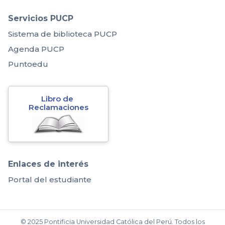
Servicios PUCP
Sistema de biblioteca PUCP
Agenda PUCP
Puntoedu
Libro de 
Reclamaciones
Enlaces de interés
Portal del estudiante
© 2025 Pontificia Universidad Católica del Perú. Todos los