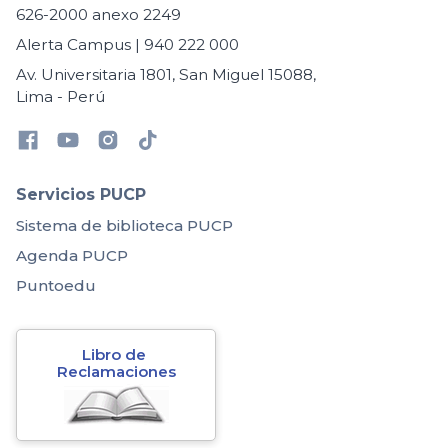
626-2000 anexo 2249
Alerta Campus | 940 222 000
Av. Universitaria 1801, San Miguel 15088,
Lima - Perú
Servicios PUCP
Sistema de biblioteca PUCP
Agenda PUCP
Puntoedu
Libro de 
Reclamaciones