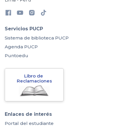
Servicios PUCP
Sistema de biblioteca PUCP
Agenda PUCP
Puntoedu
Libro de 
Reclamaciones
Enlaces de interés
Portal del estudiante