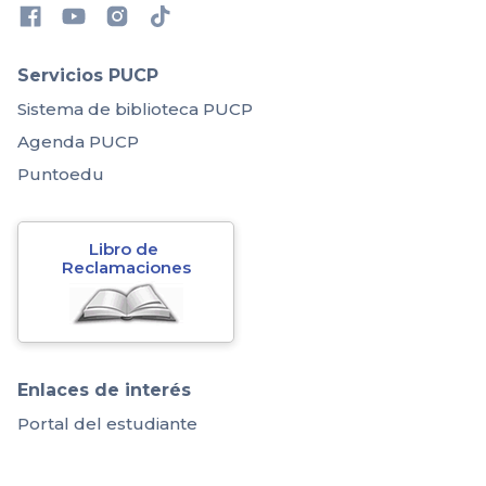
Servicios PUCP
Sistema de biblioteca PUCP
Agenda PUCP
Puntoedu
Libro de 
Reclamaciones
Enlaces de interés
Portal del estudiante