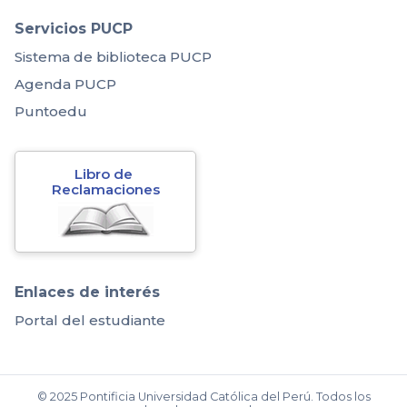
Servicios PUCP
Sistema de biblioteca PUCP
Agenda PUCP
Puntoedu
Libro de 
Reclamaciones
Enlaces de interés
Portal del estudiante
© 2025 Pontificia Universidad Católica del Perú. Todos los