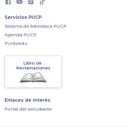
Servicios PUCP
Sistema de biblioteca PUCP
Agenda PUCP
Puntoedu
Libro de 
Reclamaciones
Enlaces de interés
Portal del estudiante