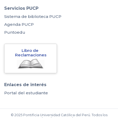
Servicios PUCP
Sistema de biblioteca PUCP
Agenda PUCP
Puntoedu
Libro de 
Reclamaciones
Enlaces de interés
Portal del estudiante
© 2025 Pontificia Universidad Católica del Perú. Todos los