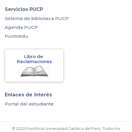
Servicios PUCP
Sistema de biblioteca PUCP
Agenda PUCP
Puntoedu
Libro de 
Reclamaciones
Enlaces de interés
Portal del estudiante
© 2025 Pontificia Universidad Católica del Perú. Todos los