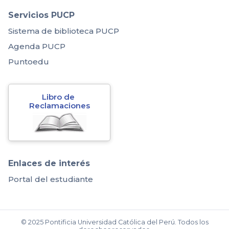
Servicios PUCP
Sistema de biblioteca PUCP
Agenda PUCP
Puntoedu
Libro de 
Reclamaciones
Enlaces de interés
Portal del estudiante
© 2025 Pontificia Universidad Católica del Perú. Todos los