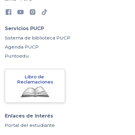
Servicios PUCP
Sistema de biblioteca PUCP
Agenda PUCP
Puntoedu
Libro de 
Reclamaciones
Enlaces de interés
Portal del estudiante