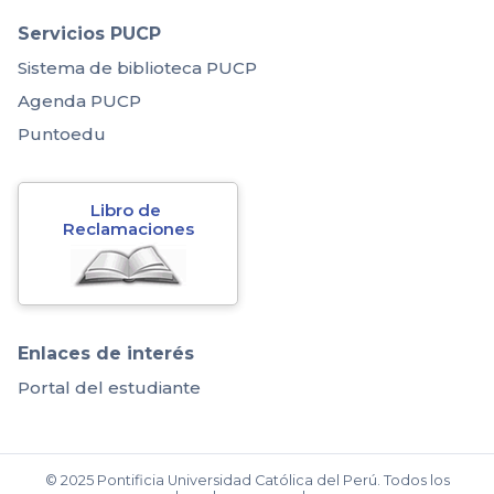
Servicios PUCP
Sistema de biblioteca PUCP
Agenda PUCP
Puntoedu
Libro de 
Reclamaciones
Enlaces de interés
Portal del estudiante
© 2025 Pontificia Universidad Católica del Perú. Todos los