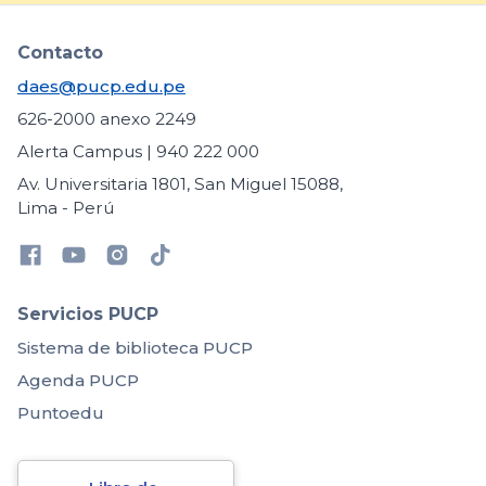
Contacto
daes@pucp.edu.pe
626-2000 anexo 2249
Alerta Campus | 940 222 000
Av. Universitaria 1801, San Miguel 15088,
Lima - Perú
Servicios PUCP
Sistema de biblioteca PUCP
Agenda PUCP
Puntoedu