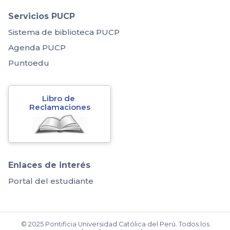
Servicios PUCP
Sistema de biblioteca PUCP
Agenda PUCP
Puntoedu
Libro de 
Reclamaciones
Enlaces de interés
Portal del estudiante
© 2025 Pontificia Universidad Católica del Perú. Todos los