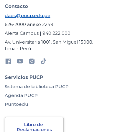
Contacto
daes@pucp.edu.pe
626-2000 anexo 2249
Alerta Campus | 940 222 000
Av. Universitaria 1801, San Miguel 15088,
Lima - Perú
Servicios PUCP
Sistema de biblioteca PUCP
Agenda PUCP
Puntoedu
Libro de 
Reclamaciones