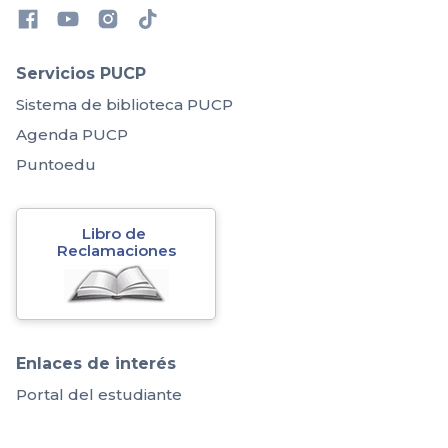
Servicios PUCP
Sistema de biblioteca PUCP
Agenda PUCP
Puntoedu
Libro de 
Reclamaciones
Enlaces de interés
Portal del estudiante