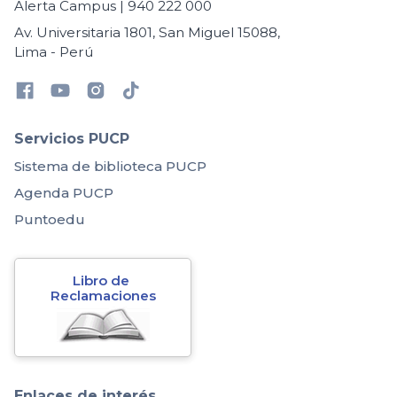
Alerta Campus | 940 222 000
Av. Universitaria 1801, San Miguel 15088,
Lima - Perú
Servicios PUCP
Sistema de biblioteca PUCP
Agenda PUCP
Puntoedu
Libro de 
Reclamaciones
Enlaces de interés