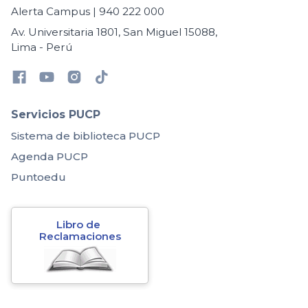
Alerta Campus | 940 222 000
Av. Universitaria 1801, San Miguel 15088,
Lima - Perú
Servicios PUCP
Sistema de biblioteca PUCP
Agenda PUCP
Puntoedu
Libro de 
Reclamaciones