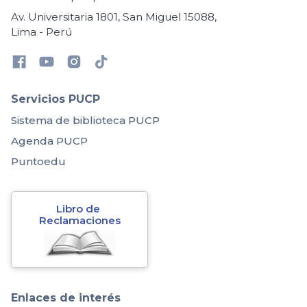
Av. Universitaria 1801, San Miguel 15088,
Lima - Perú
Servicios PUCP
Sistema de biblioteca PUCP
Agenda PUCP
Puntoedu
Libro de 
Reclamaciones
Enlaces de interés