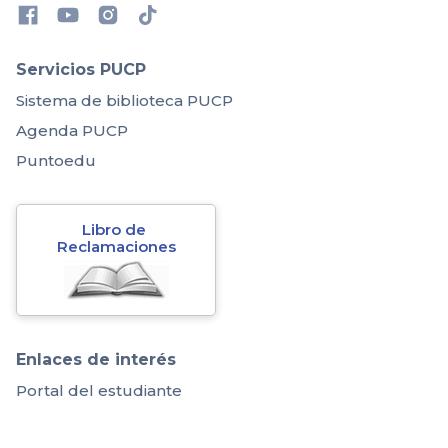
Servicios PUCP
Sistema de biblioteca PUCP
Agenda PUCP
Puntoedu
Libro de 
Reclamaciones
Enlaces de interés
Portal del estudiante