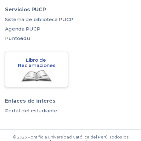
Servicios PUCP
Sistema de biblioteca PUCP
Agenda PUCP
Puntoedu
Libro de 
Reclamaciones
Enlaces de interés
Portal del estudiante
© 2025 Pontificia Universidad Católica del Perú. Todos los