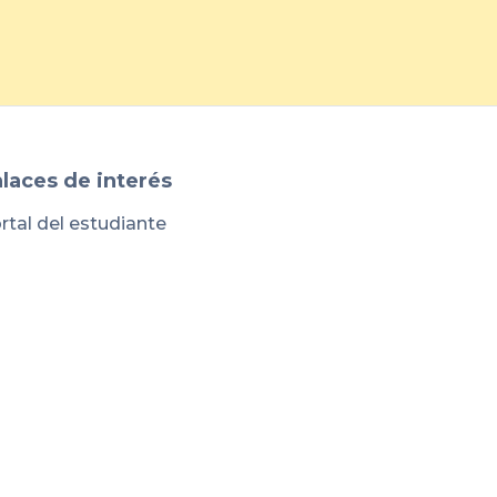
laces de interés
rtal del estudiante