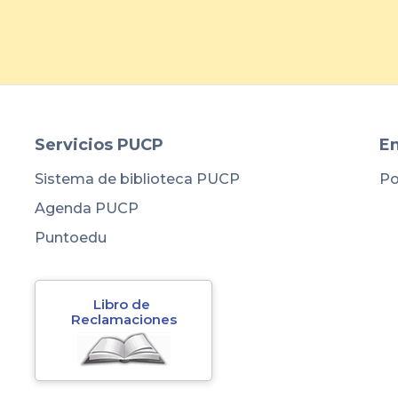
Servicios PUCP
En
Sistema de biblioteca PUCP
Po
Agenda PUCP
Puntoedu
Libro de 
Reclamaciones