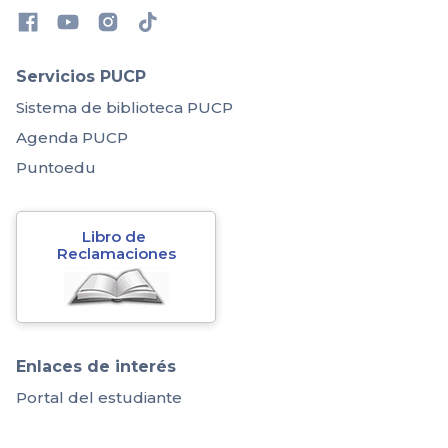
Servicios PUCP
Sistema de biblioteca PUCP
Agenda PUCP
Puntoedu
Libro de 
Reclamaciones
Enlaces de interés
Portal del estudiante