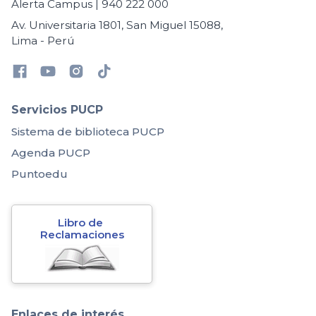
Alerta Campus | 940 222 000
Av. Universitaria 1801, San Miguel 15088,
Lima - Perú
Servicios PUCP
Sistema de biblioteca PUCP
Agenda PUCP
Puntoedu
Libro de 
Reclamaciones
Enlaces de interés