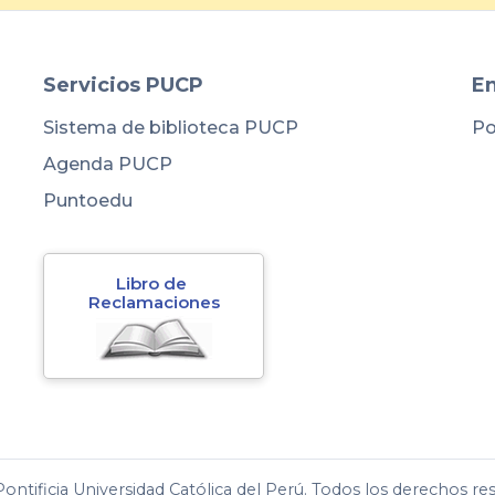
Servicios PUCP
En
Sistema de biblioteca PUCP
Po
Agenda PUCP
Puntoedu
Libro de 
Reclamaciones
ontificia Universidad Católica del Perú. Todos los derechos re