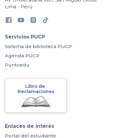
Lima - Perú
Servicios PUCP
Sistema de biblioteca PUCP
Agenda PUCP
Puntoedu
Libro de 
Reclamaciones
Enlaces de interés
Portal del estudiante