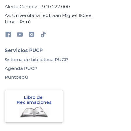
Alerta Campus | 940 222 000
Av. Universitaria 1801, San Miguel 15088,
Lima - Perú
Servicios PUCP
Sistema de biblioteca PUCP
Agenda PUCP
Puntoedu
Libro de 
Reclamaciones