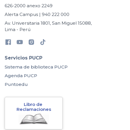
626-2000 anexo 2249
Alerta Campus | 940 222 000
Av. Universitaria 1801, San Miguel 15088,
Lima - Perú
Servicios PUCP
Sistema de biblioteca PUCP
Agenda PUCP
Puntoedu
Libro de 
Reclamaciones