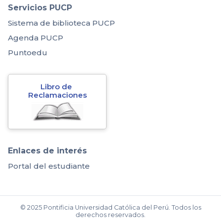
Servicios PUCP
Sistema de biblioteca PUCP
Agenda PUCP
Puntoedu
Libro de 
Reclamaciones
Enlaces de interés
Portal del estudiante
© 2025 Pontificia Universidad Católica del Perú. Todos los
derechos reservados.