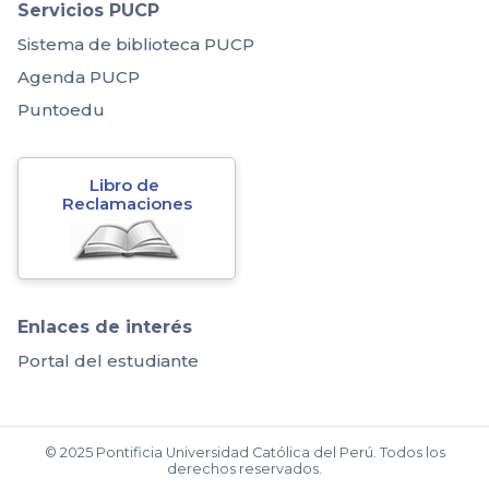
Servicios PUCP
Sistema de biblioteca PUCP
Agenda PUCP
Puntoedu
Libro de 
Reclamaciones
Enlaces de interés
Portal del estudiante
© 2025 Pontificia Universidad Católica del Perú. Todos los
derechos reservados.