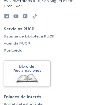
Av. Universitaria 1801, San Miguel 15088,
Lima - Perú
Servicios PUCP
Sistema de biblioteca PUCP
Agenda PUCP
Puntoedu
Libro de 
Reclamaciones
Enlaces de interés
Portal del estudiante