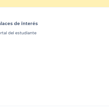
laces de interés
rtal del estudiante