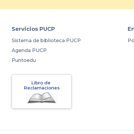
Servicios PUCP
En
Sistema de biblioteca PUCP
Po
Agenda PUCP
Puntoedu
Libro de 
Reclamaciones