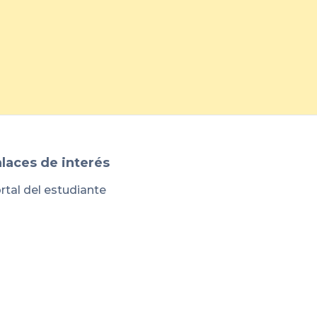
laces de interés
rtal del estudiante