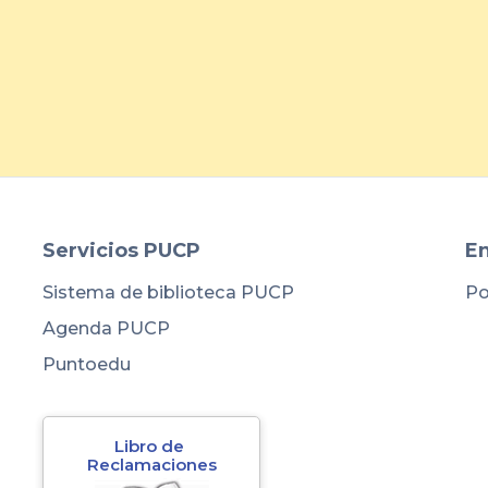
Servicios PUCP
En
Sistema de biblioteca PUCP
Po
Agenda PUCP
Puntoedu
Libro de 
Reclamaciones