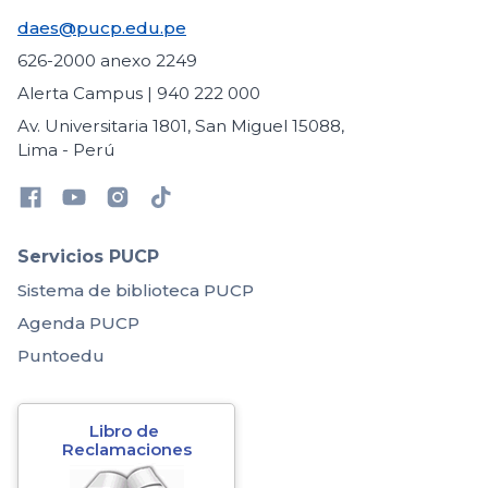
daes@pucp.edu.pe
626-2000 anexo 2249
Alerta Campus | 940 222 000
Av. Universitaria 1801, San Miguel 15088,
Lima - Perú
Servicios PUCP
Sistema de biblioteca PUCP
Agenda PUCP
Puntoedu
Libro de 
Reclamaciones