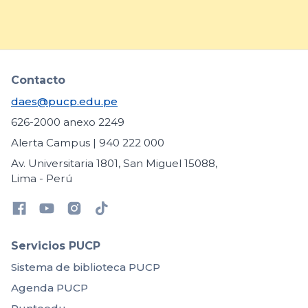
Contacto
daes@pucp.edu.pe
626-2000 anexo 2249
Alerta Campus | 940 222 000
Av. Universitaria 1801, San Miguel 15088,
Lima - Perú
Servicios PUCP
Sistema de biblioteca PUCP
Agenda PUCP