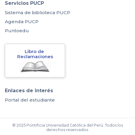
Servicios PUCP
Sistema de biblioteca PUCP
Agenda PUCP
Puntoedu
Libro de 
Reclamaciones
Enlaces de interés
Portal del estudiante
© 2025 Pontificia Universidad Católica del Perú. Todos los
derechos reservados.