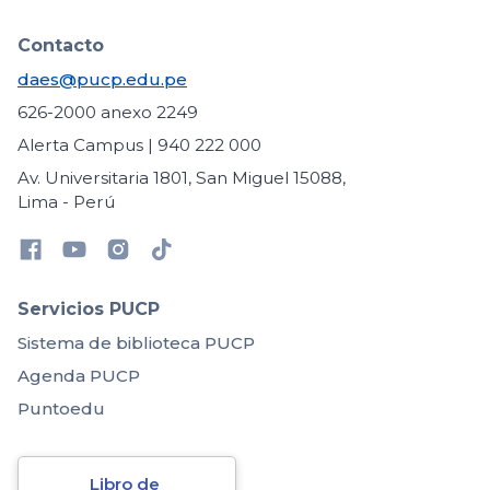
Contacto
daes@pucp.edu.pe
626-2000 anexo 2249
Alerta Campus | 940 222 000
Av. Universitaria 1801, San Miguel 15088,
Lima - Perú
Servicios PUCP
Sistema de biblioteca PUCP
Agenda PUCP
Puntoedu
Libro de 