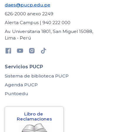
daes@pucp.edu.pe
626-2000 anexo 2249
Alerta Campus | 940 222 000
Av. Universitaria 1801, San Miguel 15088,
Lima - Perú
Servicios PUCP
Sistema de biblioteca PUCP
Agenda PUCP
Puntoedu
Libro de 
Reclamaciones